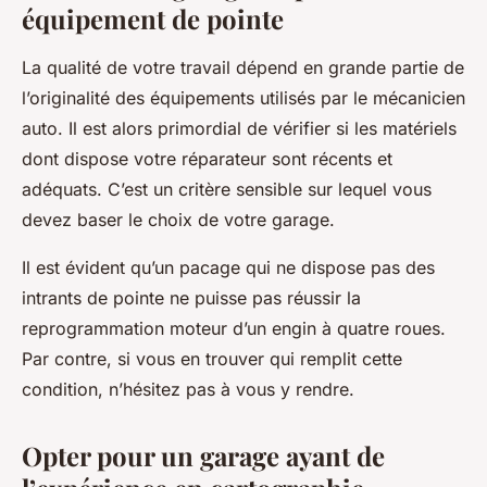
équipement de pointe
La qualité de votre travail dépend en grande partie de
l’originalité des équipements utilisés par le mécanicien
auto. Il est alors primordial de vérifier si les matériels
dont dispose votre réparateur sont récents et
adéquats. C’est un critère sensible sur lequel vous
devez baser le choix de votre garage.
Il est évident qu’un pacage qui ne dispose pas des
intrants de pointe ne puisse pas réussir la
reprogrammation moteur d’un engin à quatre roues.
Par contre, si vous en trouver qui remplit cette
condition, n’hésitez pas à vous y rendre.
Opter pour un garage ayant de