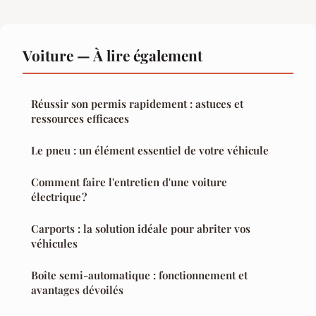
Voiture — À lire également
Réussir son permis rapidement : astuces et
ressources efficaces
Le pneu : un élément essentiel de votre véhicule
Comment faire l'entretien d'une voiture
électrique ?
Carports : la solution idéale pour abriter vos
véhicules
Boîte semi-automatique : fonctionnement et
avantages dévoilés