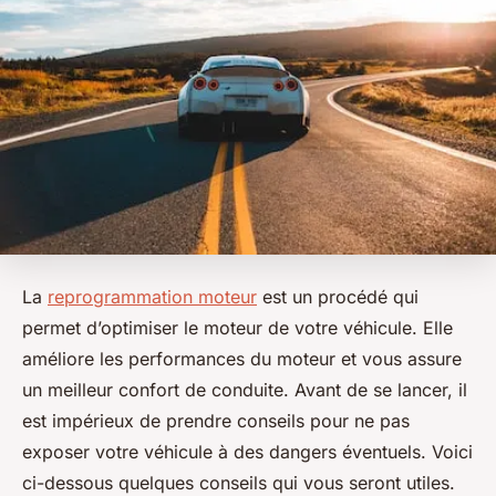
La
reprogrammation moteur
est un procédé qui
permet d’optimiser le moteur de votre véhicule. Elle
améliore les performances du moteur et vous assure
un meilleur confort de conduite. Avant de se lancer, il
est impérieux de prendre conseils pour ne pas
exposer votre véhicule à des dangers éventuels. Voici
ci-dessous quelques conseils qui vous seront utiles.