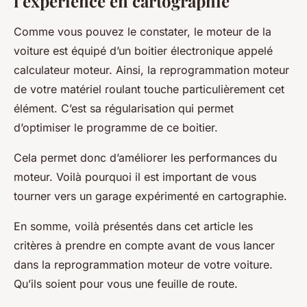
l’expérience en cartographie
Comme vous pouvez le constater, le moteur de la
voiture est équipé d’un boitier électronique appelé
calculateur moteur. Ainsi, la reprogrammation moteur
de votre matériel roulant touche particulièrement cet
élément. C’est sa régularisation qui permet
d’optimiser le programme de ce boitier.
Cela permet donc d’améliorer les performances du
moteur. Voilà pourquoi il est important de vous
tourner vers un garage expérimenté en cartographie.
En somme, voilà présentés dans cet article les
critères à prendre en compte avant de vous lancer
dans la reprogrammation moteur de votre voiture.
Qu’ils soient pour vous une feuille de route.