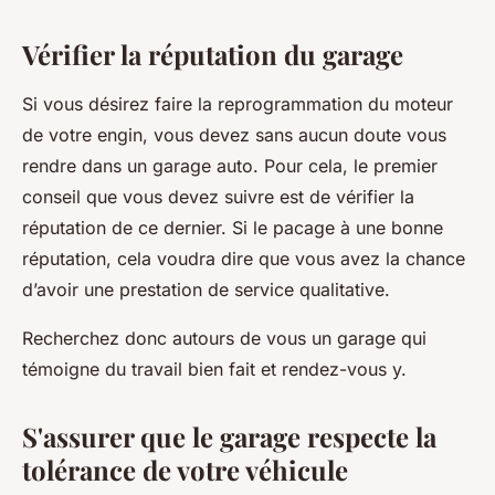
Vérifier la réputation du garage
Si vous désirez faire la reprogrammation du moteur
de votre engin, vous devez sans aucun doute vous
rendre dans un garage auto. Pour cela, le premier
conseil que vous devez suivre est de vérifier la
réputation de ce dernier. Si le pacage à une bonne
réputation, cela voudra dire que vous avez la chance
d’avoir une prestation de service qualitative.
Recherchez donc autours de vous un garage qui
témoigne du travail bien fait et rendez-vous y.
S'assurer que le garage respecte la
tolérance de votre véhicule