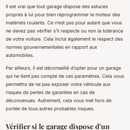
Il est vrai que tout garage dispose des astuces
propres à lui pour bien reprogrammer le moteur des
matériels roulants. Ce n’est pas pour autant que vous
ne devez pas vérifier s’il respecte ou non la tolérance
de votre voiture. Cela inclut également le respect des
normes gouvernementales en rapport aux
automobiles.
Par ailleurs, il est déconseillé d’opter pour un garage
qui ne tient pas compte de ces paramètres. Cela vous
permettra de ne pas exposer votre véhicule aux
risques de pertes de garanties en cas de
déconvenues. Autrement, cela vous met hors de
portée de tous autres probables risques.
Vérifier si le garage dispose d’un