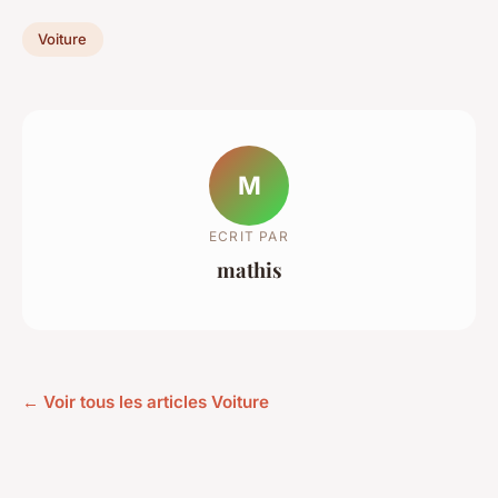
Voiture
M
ECRIT PAR
mathis
← Voir tous les articles Voiture