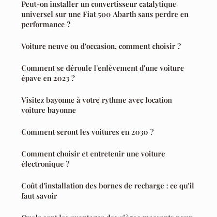
Peut-on installer un convertisseur catalytique
universel sur une Fiat 500 Abarth sans perdre en
performance ?
Voiture neuve ou d'occasion, comment choisir ?
Comment se déroule l'enlèvement d'une voiture
épave en 2023 ?
Visitez bayonne à votre rythme avec location
voiture bayonne
Comment seront les voitures en 2030 ?
Comment choisir et entretenir une voiture
électronique ?
Coût d'installation des bornes de recharge : ce qu'il
faut savoir