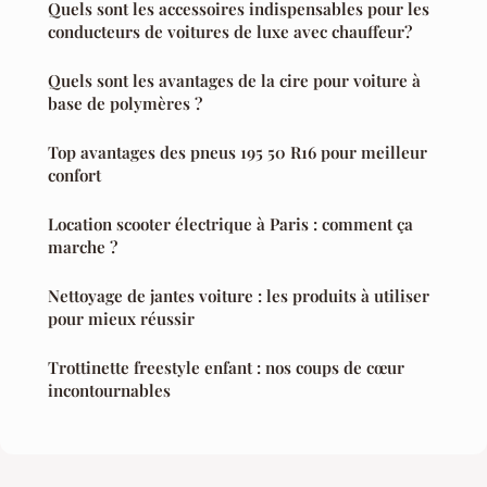
Quels sont les accessoires indispensables pour les
conducteurs de voitures de luxe avec chauffeur?
Quels sont les avantages de la cire pour voiture à
base de polymères ?
Top avantages des pneus 195 50 R16 pour meilleur
confort
Location scooter électrique à Paris : comment ça
marche ?
Nettoyage de jantes voiture : les produits à utiliser
pour mieux réussir
Trottinette freestyle enfant : nos coups de cœur
incontournables