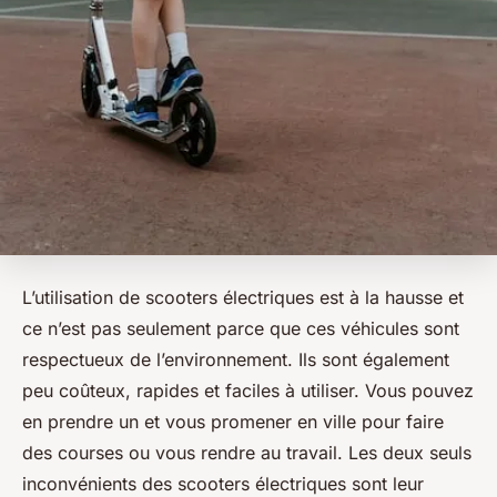
L’utilisation de scooters électriques est à la hausse et
ce n’est pas seulement parce que ces véhicules sont
respectueux de l’environnement. Ils sont également
peu coûteux, rapides et faciles à utiliser. Vous pouvez
en prendre un et vous promener en ville pour faire
des courses ou vous rendre au travail. Les deux seuls
inconvénients des scooters électriques sont leur