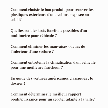
Comment choisir le bon produit pour rénover les
plastiques extérieurs d'une voiture exposée au
soleil?
Quelles sont les trois fonctions possibles d'un
multimètre pour véhicule ?
Comment éliminer les mauvaises odeurs de
l'intérieur d'une voiture ?
Comment entretenir la climatisation d'un véhicule
pour une meilleure fraîcheur ?
Un guide des voitures américaines classiques : le
dossier !
Comment déterminer le meilleur rapport
poids/puissance pour un scooter adapté à la ville?