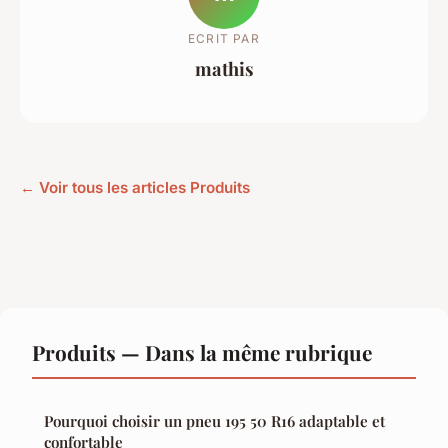
ECRIT PAR
mathis
← Voir tous les articles Produits
Produits — Dans la même rubrique
Pourquoi choisir un pneu 195 50 R16 adaptable et
confortable