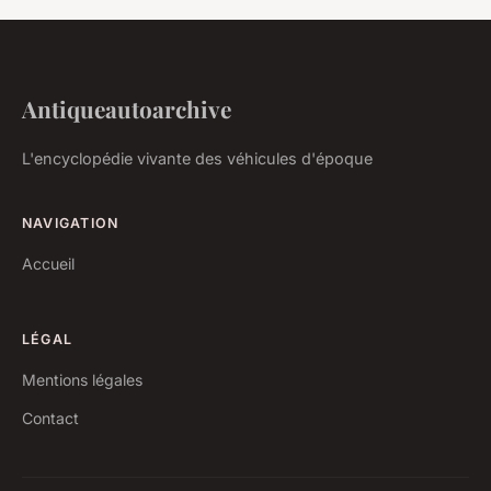
Antiqueautoarchive
L'encyclopédie vivante des véhicules d'époque
NAVIGATION
Accueil
LÉGAL
Mentions légales
Contact