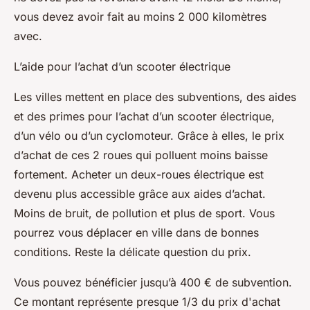
vous devez avoir fait au moins 2 000 kilomètres
avec.
L’aide pour l’achat d’un scooter électrique
Les villes mettent en place des subventions, des aides
et des primes pour l’achat d’un scooter électrique,
d’un vélo ou d’un cyclomoteur. Grâce à elles, le prix
d’achat de ces 2 roues qui polluent moins baisse
fortement. Acheter un deux-roues électrique est
devenu plus accessible grâce aux aides d’achat.
Moins de bruit, de pollution et plus de sport. Vous
pourrez vous déplacer en ville dans de bonnes
conditions. Reste la délicate question du prix.
Vous pouvez bénéficier jusqu’à 400 € de subvention.
Ce montant représente presque 1/3 du prix d'achat