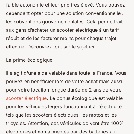
faible autonomie et leur prix tres élevé. Vous pouvez
cependant opter pour une solution conventionnelle :
les subventions gouvernementales. Cela permettrait
aux gens d’acheter un scooter électrique à un tarif
réduit et de les facturer moins pour chaque trajet
effectué. Découvrez tout sur le sujet ici.
La prime écologique
Il s'agit d'une aide valable dans toute la France. Vous
pouvez en bénéficier lors de votre achat mais aussi
pour votre location longue durée de 2 ans de votre
scooter électrique
. Le bonus écologique est valable
pour les véhicules légers fonctionnant à l'électricité
tels que les scooters électriques, les motos et les
tricycles. Attention, ces véhicules doivent être 100%
électriques et non alimentés par des batteries au