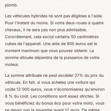
plomb.
Les véhicules hybrides ne sont pas éligibles à l'aide.
Pour l'instant du moins. Si votre deux-roues à quatre
chevaux, il ne sera pas non plus admissible.
Concrètement, cela exclut certains 50 centimètres
cubes de l'appareil. Une aide de 900 euros est le
montant maximum que vous pouvez obtenir. La
somme allouée dépendra de la puissance de votre
moteur.
La somme attribuée ne peut excéder 27% du prix du
véhicule. En fait, si vous achetez une voiture qui
coûte 12 000 euros, vous n'économiserez qu'environ
8 % du coût. Les conditions sont assez strictes. Si
vous bénéficiez du bonus éco pour votre moto, vous
ne devez pas la revendre avant 12 mois. De même,