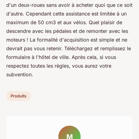
d'un deux-roues sans avoir à acheter quoi que ce soit
d'autre. Cependant cette assistance est limitée à un
maximum de 50 cm3 et aux vélos. Quel plaisir de
descendre avec les pédales et de remonter avec les
moteurs ! La formalité d'acquisition est simple et ne
devrait pas vous retenir. Téléchargez et remplissez le
formulaire à l'hôtel de ville. Après cela, si vous
respectez toutes les règles, vous aurez votre
subvention.
Produits
M