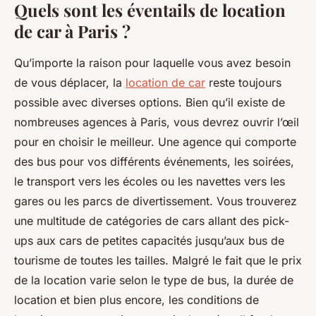
Quels sont les éventails de location
de car à Paris ?
Qu’importe la raison pour laquelle vous avez besoin
de vous déplacer, la
location de car
reste toujours
possible avec diverses options. Bien qu’il existe de
nombreuses agences à Paris, vous devrez ouvrir l’œil
pour en choisir le meilleur. Une agence qui comporte
des bus pour vos différents événements, les soirées,
le transport vers les écoles ou les navettes vers les
gares ou les parcs de divertissement. Vous trouverez
une multitude de catégories de cars allant des pick-
ups aux cars de petites capacités jusqu’aux bus de
tourisme de toutes les tailles. Malgré le fait que le prix
de la location varie selon le type de bus, la durée de
location et bien plus encore, les conditions de