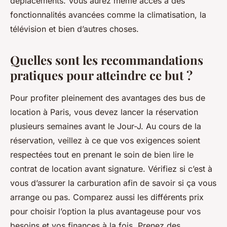
déplacements. Vous aurez même accès à des
fonctionnalités avancées comme la climatisation, la
télévision et bien d’autres choses.
Quelles sont les recommandations
pratiques pour atteindre ce but ?
Pour profiter pleinement des avantages des bus de
location à Paris, vous devez lancer la réservation
plusieurs semaines avant le Jour-J. Au cours de la
réservation, veillez à ce que vos exigences soient
respectées tout en prenant le soin de bien lire le
contrat de location avant signature. Vérifiez si c’est à
vous d’assurer la carburation afin de savoir si ça vous
arrange ou pas. Comparez aussi les différents prix
pour choisir l’option la plus avantageuse pour vos
besoins et vos finances à la fois. Prenez des