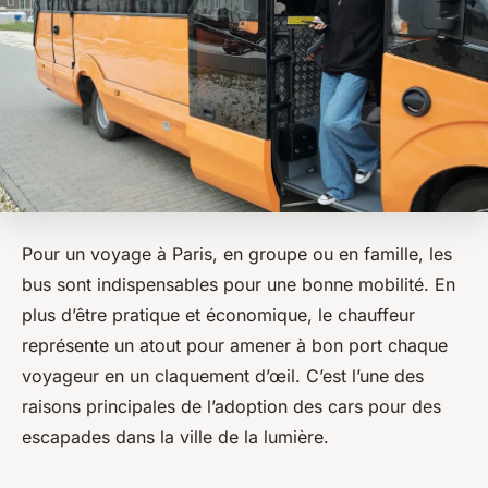
Pour un voyage à Paris, en groupe ou en famille, les
bus sont indispensables pour une bonne mobilité. En
plus d’être pratique et économique, le chauffeur
représente un atout pour amener à bon port chaque
voyageur en un claquement d’œil. C’est l’une des
raisons principales de l’adoption des cars pour des
escapades dans la ville de la lumière.