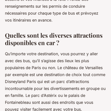
renseignements sur les permis de conduire
nécessaires pour chaque type de bus et prévoyez
vos itinéraires en avance.
Quelles sont les diverses attractions
disponibles en car ?
Qu’importe votre destination, vous pourrez y aller
avec des bus, qu’il s’agisse des lieux les plus
populaires de Paris ou non. Le château de Versailles
par exemple est une destination de choix tout comme
Disneyland Paris qui est un parc d’attractions
incontournable pour les divertissements en groupe ou
en famille. Le parc d’Astérix ou le palais de
Fontainebleau sont aussi des endroits que vous
pouvez visiter facilement avec votre bus.