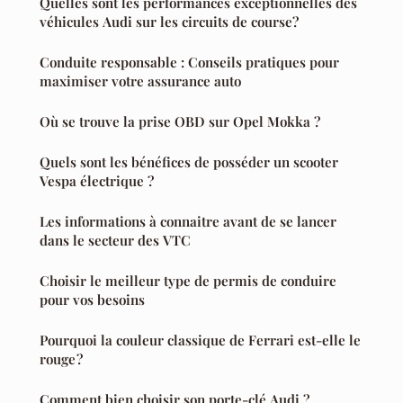
Quelles sont les performances exceptionnelles des
véhicules Audi sur les circuits de course?
Conduite responsable : Conseils pratiques pour
maximiser votre assurance auto
Où se trouve la prise OBD sur Opel Mokka ?
Quels sont les bénéfices de posséder un scooter
Vespa électrique ?
Les informations à connaitre avant de se lancer
dans le secteur des VTC
Choisir le meilleur type de permis de conduire
pour vos besoins
Pourquoi la couleur classique de Ferrari est-elle le
rouge ?
Comment bien choisir son porte-clé Audi ?