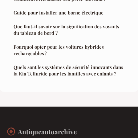
Guide pour installer une borne électrique
Que faut-il savoir sur la signification des voyants
du tableau de bord ?
Pourquoi opter pour les voitures hybrides
rechargeables ?
Quels sont les systèmes de sécurité innovants dans
la Kia Telluride pour les familles avec enfants ?
Antiqueautoarchive