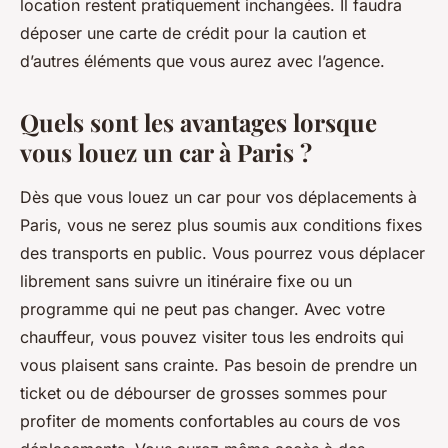
location restent pratiquement inchangées. Il faudra
déposer une carte de crédit pour la caution et
d’autres éléments que vous aurez avec l’agence.
Quels sont les avantages lorsque
vous louez un car à Paris ?
Dès que vous louez un car pour vos déplacements à
Paris, vous ne serez plus soumis aux conditions fixes
des transports en public. Vous pourrez vous déplacer
librement sans suivre un itinéraire fixe ou un
programme qui ne peut pas changer. Avec votre
chauffeur, vous pouvez visiter tous les endroits qui
vous plaisent sans crainte. Pas besoin de prendre un
ticket ou de débourser de grosses sommes pour
profiter de moments confortables au cours de vos