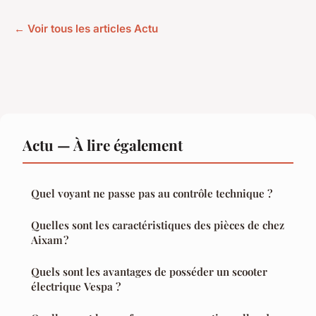
← Voir tous les articles Actu
Actu — À lire également
Quel voyant ne passe pas au contrôle technique ?
Quelles sont les caractéristiques des pièces de chez
Aixam ?
Quels sont les avantages de posséder un scooter
électrique Vespa ?