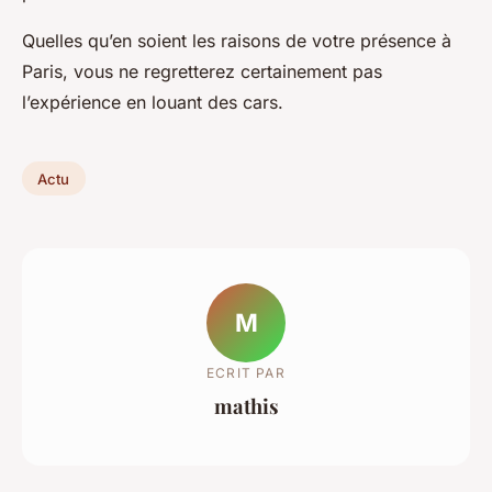
Quelles qu’en soient les raisons de votre présence à
Paris, vous ne regretterez certainement pas
l’expérience en louant des cars.
Actu
M
ECRIT PAR
mathis