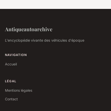
Antiqueautoarchive
L'encyclopédie vivante des véhicules d'époque
NAVIGATION
Accueil
LÉGAL
Mentions légales
Contact