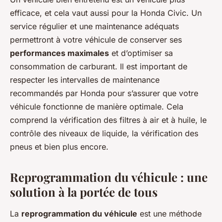
efficace, et cela vaut aussi pour la Honda Civic. Un
service régulier et une maintenance adéquats
permettront à votre véhicule de conserver ses
performances maximales
et d’optimiser sa
consommation de carburant. Il est important de
respecter les intervalles de maintenance
recommandés par Honda pour s’assurer que votre
véhicule fonctionne de manière optimale. Cela
comprend la vérification des filtres à air et à huile, le
contrôle des niveaux de liquide, la vérification des
pneus et bien plus encore.
Reprogrammation du véhicule : une
solution à la portée de tous
La
reprogrammation du véhicule
est une méthode