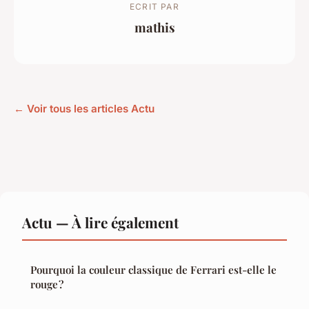
ECRIT PAR
mathis
← Voir tous les articles Actu
Actu — À lire également
Pourquoi la couleur classique de Ferrari est-elle le
rouge ?