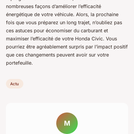
nombreuses façons d’améliorer l’efficacité
énergétique de votre véhicule. Alors, la prochaine
fois que vous préparez un long trajet, n’oubliez pas
ces astuces pour économiser du carburant et
maximiser l’efficacité de votre Honda Civic. Vous
pourriez être agréablement surpris par l’impact positif
que ces changements peuvent avoir sur votre
portefeuille.
Actu
M