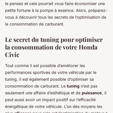
le pensez et cela pourrait vous faire économiser une
petite fortune à la pompe à essence. Alors, préparez-
vous à découvrir tous les secrets de l’optimisation de
la consommation de carburant.
Le secret du tuning pour optimiser
la consommation de votre Honda
Civic
Tout comme il est possible d’améliorer les
performances sportives de votre véhicule par le
tuning, il est également possible d’optimiser sa
consommation de carburant. Le
tuning
n’est pas
seulement une affaire d’esthétique et de
puissance
, il
peut aussi avoir un impact positif sur l’efficacité
énergétique de votre véhicule. L’un des moyens les