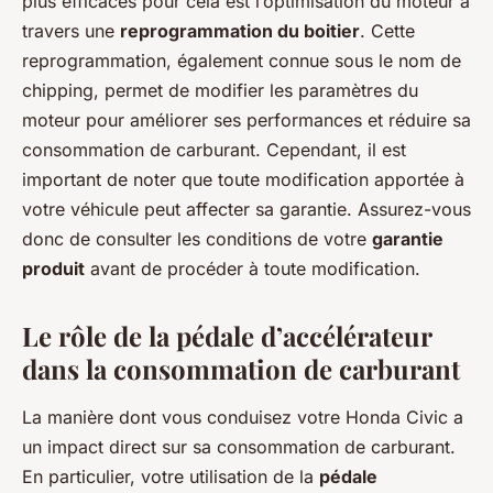
plus efficaces pour cela est l’optimisation du moteur à
travers une
reprogrammation du boitier
. Cette
reprogrammation, également connue sous le nom de
chipping
, permet de modifier les paramètres du
moteur pour améliorer ses performances et réduire sa
consommation de carburant. Cependant, il est
important de noter que toute modification apportée à
votre véhicule peut affecter sa garantie. Assurez-vous
donc de consulter les conditions de votre
garantie
produit
avant de procéder à toute modification.
Le rôle de la pédale d’accélérateur
dans la consommation de carburant
La manière dont vous conduisez votre Honda Civic a
un impact direct sur sa consommation de carburant.
En particulier, votre utilisation de la
pédale