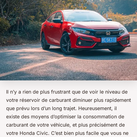
Il n’y a rien de plus frustrant que de voir le niveau de
votre réservoir de carburant diminuer plus rapidement
que prévu lors d’un long trajet. Heureusement, il
existe des moyens d’optimiser la consommation de
carburant de votre véhicule, et plus précisément de
votre Honda Civic. C’est bien plus facile que vous ne