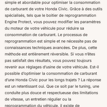
simple et abordable pour optimiser la consommation
de carburant de votre Honda Civic. Grâce à des outils
spécialisés, tels que le boitier de reprogrammation
Engine Protect, vous pouvez modifier les paramètres
du moteur de votre véhicule pour réduire sa
consommation de carburant. Le processus de
reprogrammation est simple et ne nécessite pas de
connaissances techniques avancées. De plus, cette
méthode est entièrement réversible. Si vous n’êtes
pas satisfait des résultats, vous pouvez toujours
revenir aux réglages d’usine de votre véhicule. Est-il
possible d’optimiser la consommation de carburant
d’une Honda Civic pour les longs trajets ? La réponse
est un retentissant oui. Que ce soit par le tuning, une
conduite plus douce et respectueuse des limitations
de vitesse, un entretien régulier ou la
reprogrammation du véhicule, il existe de