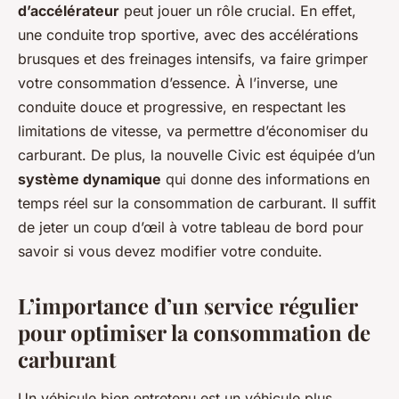
d’accélérateur
peut jouer un rôle crucial. En effet,
une conduite trop sportive, avec des accélérations
brusques et des freinages intensifs, va faire grimper
votre consommation d’essence. À l’inverse, une
conduite douce et progressive, en respectant les
limitations de vitesse, va permettre d’économiser du
carburant. De plus, la nouvelle Civic est équipée d’un
système dynamique
qui donne des informations en
temps réel sur la consommation de carburant. Il suffit
de jeter un coup d’œil à votre tableau de bord pour
savoir si vous devez modifier votre conduite.
L’importance d’un service régulier
pour optimiser la consommation de
carburant
Un véhicule bien entretenu est un véhicule plus