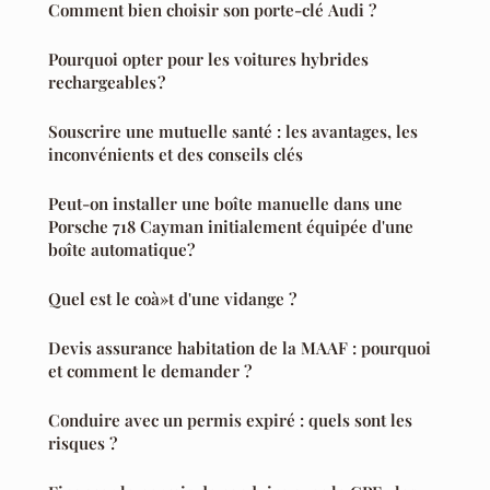
Comment bien choisir son porte-clé Audi ?
Pourquoi opter pour les voitures hybrides
rechargeables ?
Souscrire une mutuelle santé : les avantages, les
inconvénients et des conseils clés
Peut-on installer une boîte manuelle dans une
Porsche 718 Cayman initialement équipée d'une
boîte automatique?
Quel est le coà»t d'une vidange ?
Devis assurance habitation de la MAAF : pourquoi
et comment le demander ?
Conduire avec un permis expiré : quels sont les
risques ?