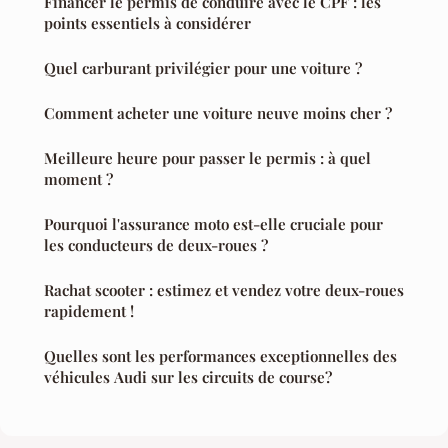
Financer le permis de conduire avec le CPF : les
points essentiels à considérer
Quel carburant privilégier pour une voiture ?
Comment acheter une voiture neuve moins cher ?
Meilleure heure pour passer le permis : à quel
moment ?
Pourquoi l'assurance moto est-elle cruciale pour
les conducteurs de deux-roues ?
Rachat scooter : estimez et vendez votre deux-roues
rapidement !
Quelles sont les performances exceptionnelles des
véhicules Audi sur les circuits de course?