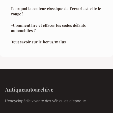
Pourquoi la couleur classique de Ferrari est-elle le
rouge ?
-Comment lire et effacer les codes défauts
automobiles ?
Tout savoir sur le bonus/malus
Antiqueautoarchive
L'encyclopédie vivante des véhicules d'époque