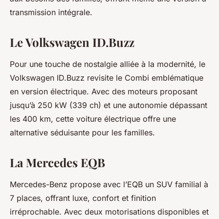
transmission intégrale.
Le Volkswagen ID.Buzz
Pour une touche de nostalgie alliée à la modernité, le
Volkswagen ID.Buzz revisite le Combi emblématique
en version électrique. Avec des moteurs proposant
jusqu’à 250 kW (339 ch) et une autonomie dépassant
les 400 km, cette voiture électrique offre une
alternative séduisante pour les familles.
La Mercedes EQB
Mercedes-Benz propose avec l’EQB un SUV familial à
7 places, offrant luxe, confort et finition
irréprochable. Avec deux motorisations disponibles et