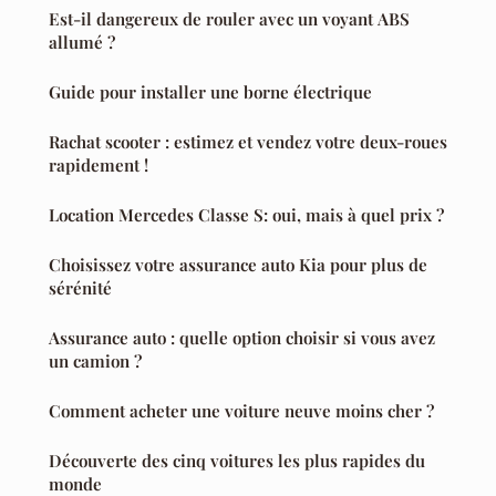
Est-il dangereux de rouler avec un voyant ABS
allumé ?
Guide pour installer une borne électrique
Rachat scooter : estimez et vendez votre deux-roues
rapidement !
Location Mercedes Classe S: oui, mais à quel prix ?
Choisissez votre assurance auto Kia pour plus de
sérénité
Assurance auto : quelle option choisir si vous avez
un camion ?
Comment acheter une voiture neuve moins cher ?
Découverte des cinq voitures les plus rapides du
monde