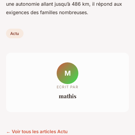
une autonomie allant jusqu’à 486 km, il répond aux
exigences des familles nombreuses.
Actu
M
ECRIT PAR
mathis
← Voir tous les articles Actu