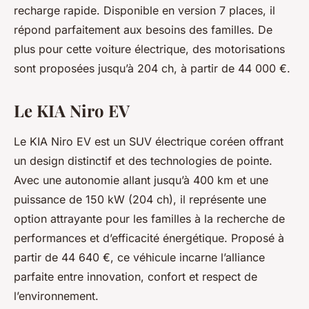
recharge rapide. Disponible en version 7 places, il
répond parfaitement aux besoins des familles. De
plus pour cette voiture électrique, des motorisations
sont proposées jusqu’à 204 ch, à partir de 44 000 €.
Le KIA Niro EV
Le KIA Niro EV est un SUV électrique coréen offrant
un design distinctif et des technologies de pointe.
Avec une autonomie allant jusqu’à 400 km et une
puissance de 150 kW (204 ch), il représente une
option attrayante pour les familles à la recherche de
performances et d’efficacité énergétique. Proposé à
partir de 44 640 €, ce véhicule incarne l’alliance
parfaite entre innovation, confort et respect de
l’environnement.