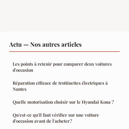
Actu — Nos autres articles
Les points à retenir pour comparer deux voitures
d'occasion
Réparation efficace de trottinettes électriques à
Nantes
Quelle motorisation choisir sur le Hyundai Kona ?
Qu'est-ce qu'il faut vérifier sur une voiture
d'occasion avant de l'acheter ?