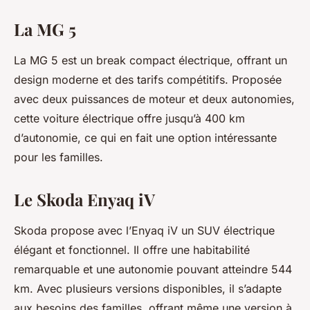
La MG 5
La MG 5 est un break compact électrique, offrant un
design moderne et des tarifs compétitifs. Proposée
avec deux puissances de moteur et deux autonomies,
cette voiture électrique offre jusqu’à 400 km
d’autonomie, ce qui en fait une option intéressante
pour les familles.
Le Skoda Enyaq iV
Skoda propose avec l’Enyaq iV un SUV électrique
élégant et fonctionnel. Il offre une habitabilité
remarquable et une autonomie pouvant atteindre 544
km. Avec plusieurs versions disponibles, il s’adapte
aux besoins des familles, offrant même une version à