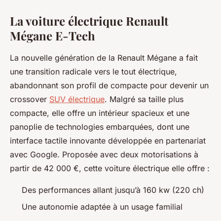
La voiture électrique Renault
Mégane E-Tech
La nouvelle génération de la Renault Mégane a fait
une transition radicale vers le tout électrique,
abandonnant son profil de compacte pour devenir un
crossover
SUV électrique
. Malgré sa taille plus
compacte, elle offre un intérieur spacieux et une
panoplie de technologies embarquées, dont une
interface tactile innovante développée en partenariat
avec Google. Proposée avec deux motorisations à
partir de 42 000 €, cette voiture électrique elle offre :
Des performances allant jusqu’à 160 kw (220 ch)
Une autonomie adaptée à un usage familial