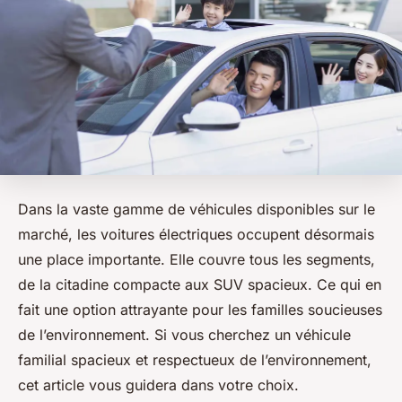
Dans la vaste gamme de véhicules disponibles sur le
marché, les voitures électriques occupent désormais
une place importante. Elle couvre tous les segments,
de la citadine compacte aux SUV spacieux. Ce qui en
fait une option attrayante pour les familles soucieuses
de l’environnement. Si vous cherchez un véhicule
familial spacieux et respectueux de l’environnement,
cet article vous guidera dans votre choix.