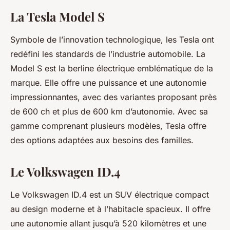
La Tesla Model S
Symbole de l’innovation technologique, les Tesla ont
redéfini les standards de l’industrie automobile. La
Model S est la berline électrique emblématique de la
marque. Elle offre une puissance et une autonomie
impressionnantes, avec des variantes proposant près
de 600 ch et plus de 600 km d’autonomie. Avec sa
gamme comprenant plusieurs modèles, Tesla offre
des options adaptées aux besoins des familles.
Le Volkswagen ID.4
Le Volkswagen ID.4 est un SUV électrique compact
au design moderne et à l’habitacle spacieux. Il offre
une autonomie allant jusqu’à 520 kilomètres et une