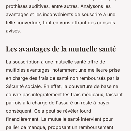
prothèses auditives, entre autres. Analysons les
avantages et les inconvénients de souscrire à une
telle couverture, tout en vous offrant des conseils
avisés.
Les avantages de la mutuelle santé
La souscription à une mutuelle santé offre de
multiples avantages, notamment une meilleure prise
en charge des frais de santé non remboursés par la
Sécurité sociale. En effet, la couverture de base ne
couvre pas intégralement les frais médicaux, laissant
parfois à la charge de l'assuré un reste à payer
conséquent. Cela peut se révéler lourd
financièrement. La mutuelle santé intervient pour
pallier ce manque, proposant un remboursement