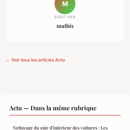
M
ECRIT PAR
mathis
← Voir tous les articles Actu
Actu — Dans la même rubrique
Nettoyage du cuir d'intérieur des voitures : Les