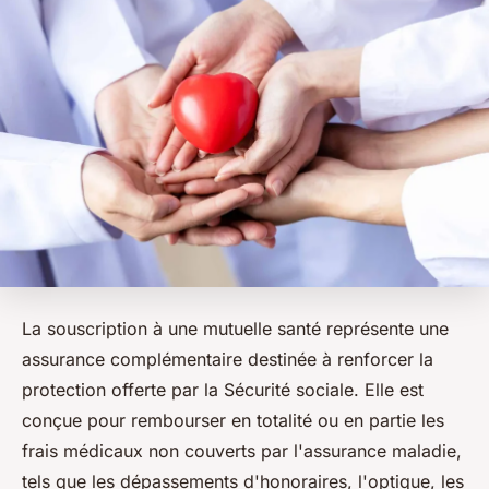
La souscription à une mutuelle santé représente une
assurance complémentaire destinée à renforcer la
protection offerte par la Sécurité sociale. Elle est
conçue pour rembourser en totalité ou en partie les
frais médicaux non couverts par l'assurance maladie,
tels que les dépassements d'honoraires, l'optique, les