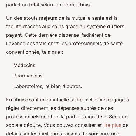
partiel ou total selon le contrat choisi.
Un des atouts majeurs de la mutuelle santé est la
facilité d'accès aux soins grâce au système du tiers
payant. Cette dernière dispense l'adhérent de
l'avance des frais chez les professionnels de santé
conventionnés, tels que :
Médecins,
Pharmaciens,
Laboratoires, et bien d'autres.
En choisissant une mutuelle santé, celle-ci s'engage à
régler directement les dépenses auprès de ces
professionnels une fois la participation de la Sécurité
sociale déduite. Vous pouvez consulter et
lire plus
de
détails sur les meilleures raisons de souscrire une