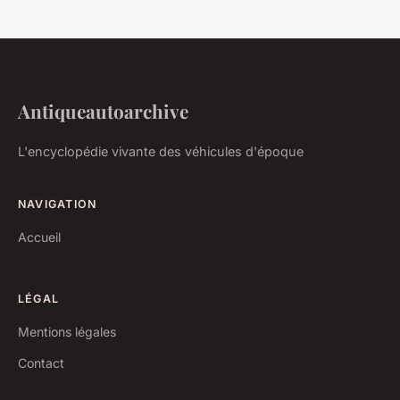
Antiqueautoarchive
L'encyclopédie vivante des véhicules d'époque
NAVIGATION
Accueil
LÉGAL
Mentions légales
Contact