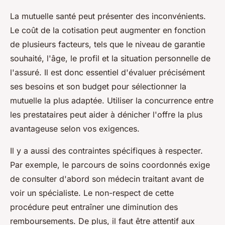
La mutuelle santé peut présenter des inconvénients.
Le coût de la cotisation peut augmenter en fonction
de plusieurs facteurs, tels que le niveau de garantie
souhaité, l'âge, le profil et la situation personnelle de
l'assuré. Il est donc essentiel d'évaluer précisément
ses besoins et son budget pour sélectionner la
mutuelle la plus adaptée. Utiliser la concurrence entre
les prestataires peut aider à dénicher l'offre la plus
avantageuse selon vos exigences.
Il y a aussi des contraintes spécifiques à respecter.
Par exemple, le parcours de soins coordonnés exige
de consulter d'abord son médecin traitant avant de
voir un spécialiste. Le non-respect de cette
procédure peut entraîner une diminution des
remboursements. De plus, il faut être attentif aux