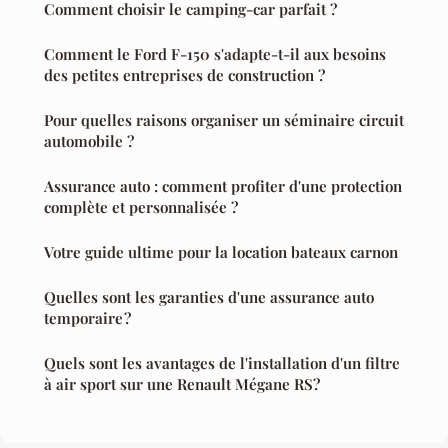
Comment choisir le camping-car parfait ?
Comment le Ford F-150 s'adapte-t-il aux besoins
des petites entreprises de construction ?
Pour quelles raisons organiser un séminaire circuit
automobile ?
Assurance auto : comment profiter d'une protection
complète et personnalisée ?
Votre guide ultime pour la location bateaux carnon
Quelles sont les garanties d'une assurance auto
temporaire ?
Quels sont les avantages de l'installation d'un filtre
à air sport sur une Renault Mégane RS?