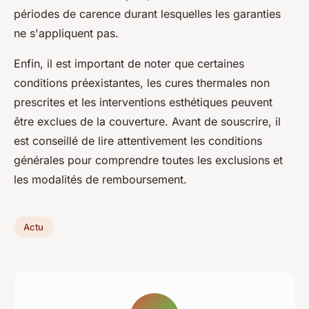
périodes de carence durant lesquelles les garanties
ne s'appliquent pas.
Enfin, il est important de noter que certaines
conditions préexistantes, les cures thermales non
prescrites et les interventions esthétiques peuvent
être exclues de la couverture. Avant de souscrire, il
est conseillé de lire attentivement les conditions
générales pour comprendre toutes les exclusions et
les modalités de remboursement.
Actu