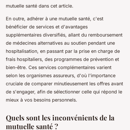
mutuelle santé dans cet article.
En outre, adhérer à une mutuelle santé, c'est
bénéficier de services et d'avantages
supplémentaires diversifiés, allant du remboursement
de médecines alternatives au soutien pendant une
hospitalisation, en passant par la prise en charge de
frais hospitaliers, des programmes de prévention et
bien-être. Ces services complémentaires varient
selon les organismes assureurs, d'où l'importance
cruciale de comparer minutieusement les offres avant
de s'engager, afin de sélectionner celle qui répond le
mieux à vos besoins personnels.
Quels sont les inconvénients de la
mutuelle santé ?