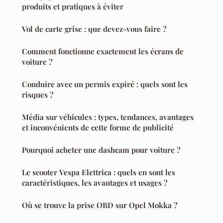
produits et pratiques à éviter
Vol de carte grise : que devez-vous faire ?
Comment fonctionne exactement les écrans de
voiture ?
Conduire avec un permis expiré : quels sont les
risques ?
Média sur véhicules : types, tendances, avantages
et inconvénients de cette forme de publicité
Pourquoi acheter une dashcam pour voiture ?
Le scooter Vespa Elettrica : quels en sont les
caractéristiques, les avantages et usages ?
Où se trouve la prise OBD sur Opel Mokka ?