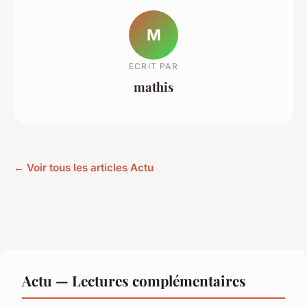
M
ECRIT PAR
mathis
← Voir tous les articles Actu
Actu — Lectures complémentaires