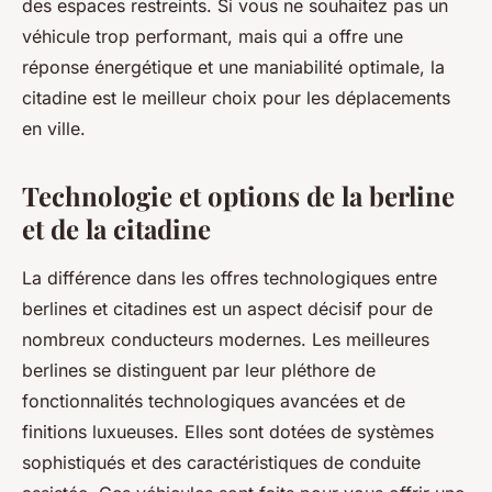
des espaces restreints. Si vous ne souhaitez pas un
véhicule trop performant, mais qui a offre une
réponse énergétique et une maniabilité optimale, la
citadine est le meilleur choix pour les déplacements
en ville.
Technologie et options de la berline
et de la citadine
La différence dans les offres technologiques entre
berlines et citadines est un aspect décisif pour de
nombreux conducteurs modernes. Les meilleures
berlines se distinguent par leur pléthore de
fonctionnalités technologiques avancées et de
finitions luxueuses. Elles sont dotées de systèmes
sophistiqués et des caractéristiques de conduite