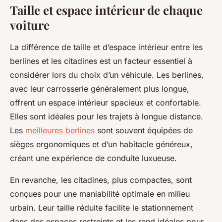
Taille et espace intérieur de chaque
voiture
La différence de taille et d’espace intérieur entre les
berlines et les citadines est un facteur essentiel à
considérer lors du choix d’un véhicule. Les berlines,
avec leur carrosserie généralement plus longue,
offrent un espace intérieur spacieux et confortable.
Elles sont idéales pour les trajets à longue distance.
Les
meilleures berlines
sont souvent équipées de
sièges ergonomiques et d’un habitacle généreux,
créant une expérience de conduite luxueuse.
En revanche, les citadines, plus compactes, sont
conçues pour une maniabilité optimale en milieu
urbain. Leur taille réduite facilite le stationnement
dans des espaces restreints et les rend idéales pour