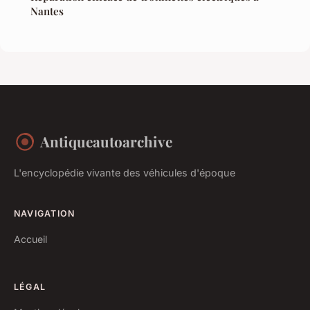
Nantes
Antiqueautoarchive
L'encyclopédie vivante des véhicules d'époque
NAVIGATION
Accueil
LÉGAL