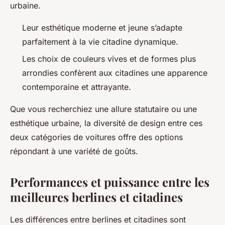
urbaine.
Leur esthétique moderne et jeune s’adapte
parfaitement à la vie citadine dynamique.
Les choix de couleurs vives et de formes plus
arrondies confèrent aux citadines une apparence
contemporaine et attrayante.
Que vous recherchiez une allure statutaire ou une
esthétique urbaine, la diversité de design entre ces
deux catégories de voitures offre des options
répondant à une variété de goûts.
Performances et puissance entre les
meilleures berlines et citadines
Les différences entre berlines et citadines sont