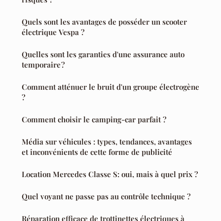
Quels sont les avantages de posséder un scooter
électrique Vespa ?
Quelles sont les garanties d'une assurance auto
temporaire ?
Comment atténuer le bruit d'un groupe électrogène
?
Comment choisir le camping-car parfait ?
Média sur véhicules : types, tendances, avantages
et inconvénients de cette forme de publicité
Location Mercedes Classe S: oui, mais à quel prix ?
Quel voyant ne passe pas au contrôle technique ?
Réparation efficace de trottinettes électriques à