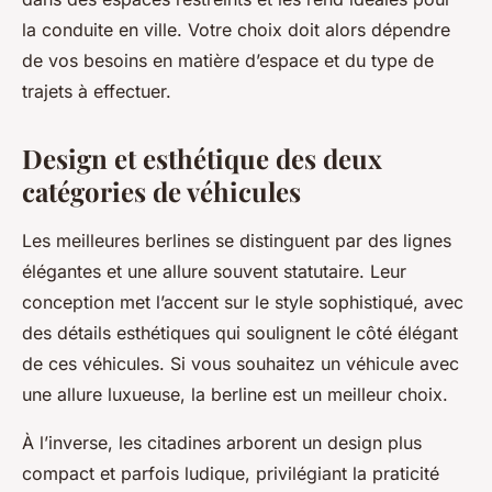
la conduite en ville. Votre choix doit alors dépendre
de vos besoins en matière d’espace et du type de
trajets à effectuer.
Design et esthétique des deux
catégories de véhicules
Les meilleures berlines se distinguent par des lignes
élégantes et une allure souvent statutaire. Leur
conception met l’accent sur le style sophistiqué, avec
des détails esthétiques qui soulignent le côté élégant
de ces véhicules. Si vous souhaitez un véhicule avec
une allure luxueuse, la berline est un meilleur choix.
À l’inverse, les citadines arborent un design plus
compact et parfois ludique, privilégiant la praticité