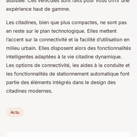
assistée. Ces véhicules sont faits pour vous offrir une
expérience haut de gamme.
Les citadines, bien que plus compactes, ne sont pas
en reste sur le plan technologique. Elles mettent
l’accent sur la connectivité et la facilité d’utilisation en
milieu urbain. Elles disposent alors des fonctionnalités
intelligentes adaptées à la vie citadine dynamique.
Les options de connectivité, les aides à la conduite et
les fonctionnalités de stationnement automatique font
partie des éléments intégrés dans le design des
citadines modernes.
Actu