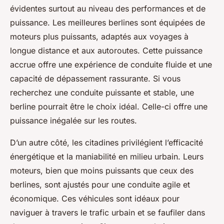
évidentes surtout au niveau des performances et de
puissance. Les meilleures berlines sont équipées de
moteurs plus puissants, adaptés aux voyages à
longue distance et aux autoroutes. Cette puissance
accrue offre une expérience de conduite fluide et une
capacité de dépassement rassurante. Si vous
recherchez une conduite puissante et stable, une
berline pourrait être le choix idéal. Celle-ci offre une
puissance inégalée sur les routes.
D’un autre côté, les citadines privilégient l’efficacité
énergétique et la maniabilité en milieu urbain. Leurs
moteurs, bien que moins puissants que ceux des
berlines, sont ajustés pour une conduite agile et
économique. Ces véhicules sont idéaux pour
naviguer à travers le trafic urbain et se faufiler dans