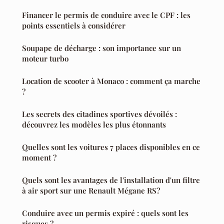
Financer le permis de conduire avec le CPF : les
points essentiels à considérer
Soupape de décharge : son importance sur un
moteur turbo
Location de scooter à Monaco : comment ça marche
?
Les secrets des citadines sportives dévoilés :
découvrez les modèles les plus étonnants
Quelles sont les voitures 7 places disponibles en ce
moment ?
Quels sont les avantages de l'installation d'un filtre
à air sport sur une Renault Mégane RS?
Conduire avec un permis expiré : quels sont les
risques ?