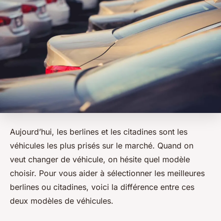
Aujourd’hui, les berlines et les citadines sont les
véhicules les plus prisés sur le marché. Quand on
veut changer de véhicule, on hésite quel modèle
choisir. Pour vous aider à sélectionner les meilleures
berlines ou citadines, voici la différence entre ces
deux modèles de véhicules.