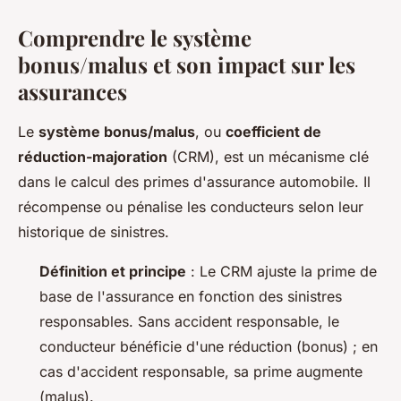
Comprendre le système
bonus/malus et son impact sur les
assurances
Le
système bonus/malus
, ou
coefficient de
réduction-majoration
(CRM), est un mécanisme clé
dans le calcul des primes d'assurance automobile. Il
récompense ou pénalise les conducteurs selon leur
historique de sinistres.
Définition et principe
: Le CRM ajuste la prime de
base de l'assurance en fonction des sinistres
responsables. Sans accident responsable, le
conducteur bénéficie d'une réduction (bonus) ; en
cas d'accident responsable, sa prime augmente
(malus).