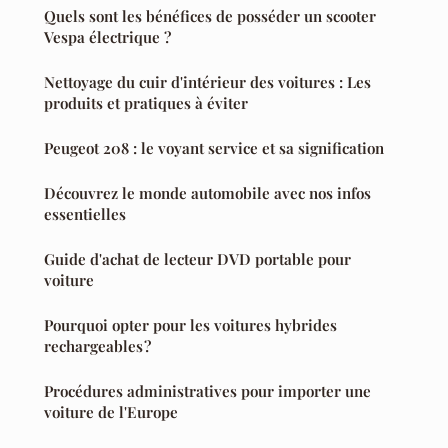
Quels sont les bénéfices de posséder un scooter
Vespa électrique ?
Nettoyage du cuir d'intérieur des voitures : Les
produits et pratiques à éviter
Peugeot 208 : le voyant service et sa signification
Découvrez le monde automobile avec nos infos
essentielles
Guide d'achat de lecteur DVD portable pour
voiture
Pourquoi opter pour les voitures hybrides
rechargeables ?
Procédures administratives pour importer une
voiture de l'Europe