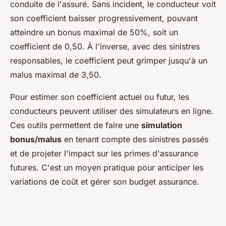
conduite de l'assuré. Sans incident, le conducteur voit
son coefficient baisser progressivement, pouvant
atteindre un bonus maximal de 50%, soit un
coefficient de 0,50. À l'inverse, avec des sinistres
responsables, le coefficient peut grimper jusqu'à un
malus maximal de 3,50.
Pour estimer son coefficient actuel ou futur, les
conducteurs peuvent utiliser des simulateurs en ligne.
Ces outils permettent de faire une
simulation
bonus/malus
en tenant compte des sinistres passés
et de projeter l'impact sur les primes d'assurance
futures. C'est un moyen pratique pour anticiper les
variations de coût et gérer son budget assurance.