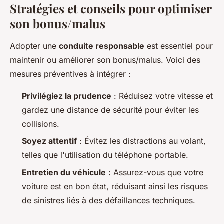
Stratégies et conseils pour optimiser
son bonus/malus
Adopter une
conduite responsable
est essentiel pour
maintenir ou améliorer son bonus/malus. Voici des
mesures préventives à intégrer :
Privilégiez la prudence
: Réduisez votre vitesse et
gardez une distance de sécurité pour éviter les
collisions.
Soyez attentif
: Évitez les distractions au volant,
telles que l'utilisation du téléphone portable.
Entretien du véhicule
: Assurez-vous que votre
voiture est en bon état, réduisant ainsi les risques
de sinistres liés à des défaillances techniques.