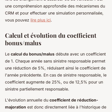
une compréhension approfondie des mécanismes du
CRM et pour effectuer une simulation personnalisée,
vous pouvez
lire plus ici
.
Calcul et évolution du coefficient
bonus/malus
Le
calcul du bonus/malus
débute avec un coefficient
de 1. Chaque année sans sinistre responsable permet
une réduction de 5%, réduisant ainsi le coefficient de
l'année précédente. En cas de sinistre responsable, le
coefficient augmente de 25%, ou de 12,5% pour un
sinistre partiellement responsable.
L'évolution annuelle du
coefficient de réduction-
majoration
est donc directement liée à l'historique de