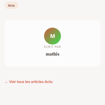
Actu
M
ECRIT PAR
mathis
← Voir tous les articles Actu