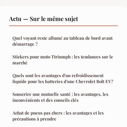
Actu — Sur le même sujet
Quel voyant reste allumé au tableau de bord avant
démarrage ?
Stickers pour moto Ttriumph : les tendances sur le
marché
Quels sont les avantages d'un refroidissement
liquide pour les batteries d'une Chevrolet Bolt EV?
Souscrire une mutuelle santé : les avantages, les
inconvénients et des conseils clés
Achat de pneus pas chers : les avantages et les
précautions à prendre