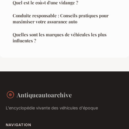
Quel est le coà»t d'une vidange ?
Conduite responsable : Conseils pratiques pour
maximiser votre assurance auto
Quelles sont les marques de véhicules les plus
influentes ?
Antiqueautoarchive
L'encyclopédie vivante des véhicules d'époque
NAVIGATION