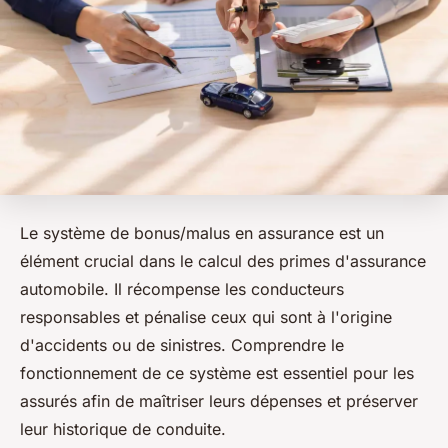
Le système de bonus/malus en assurance est un
élément crucial dans le calcul des primes d'assurance
automobile. Il récompense les conducteurs
responsables et pénalise ceux qui sont à l'origine
d'accidents ou de sinistres. Comprendre le
fonctionnement de ce système est essentiel pour les
assurés afin de maîtriser leurs dépenses et préserver
leur historique de conduite.