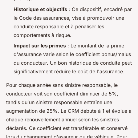
Historique et objectifs
: Ce dispositif, encadré par
le Code des assurances, vise à promouvoir une
conduite responsable et à pénaliser les
comportements à risque.
Impact sur les primes
: Le montant de la prime
d'assurance varie selon le coefficient bonus/malus
du conducteur. Un bon historique de conduite peut
significativement réduire le coût de l'assurance.
Pour chaque année sans sinistre responsable, le
conducteur voit son coefficient diminuer de 5%,
tandis qu'un sinistre responsable entraîne une
augmentation de 25%. Le CRM débute à 1 et évolue à
chaque renouvellement annuel selon les sinistres
déclarés. Ce coefficient est transférable et conservé
lors du changement d'assureur ou de véhicule. Pour