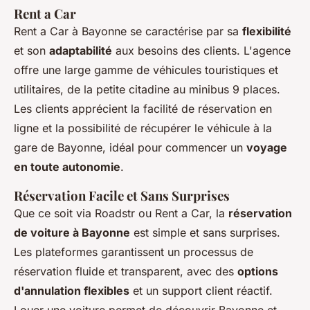
Rent a Car
Rent a Car à Bayonne se caractérise par sa
flexibilité
et son
adaptabilité
aux besoins des clients. L'agence
offre une large gamme de véhicules touristiques et
utilitaires, de la petite citadine au minibus 9 places.
Les clients apprécient la facilité de réservation en
ligne et la possibilité de récupérer le véhicule à la
gare de Bayonne, idéal pour commencer un
voyage
en toute autonomie
.
Réservation Facile et Sans Surprises
Que ce soit via Roadstr ou Rent a Car, la
réservation
de voiture à Bayonne
est simple et sans surprises.
Les plateformes garantissent un processus de
réservation fluide et transparent, avec des
options
d'annulation flexibles
et un support client réactif.
Louer une voiture permet de découvrir Bayonne et