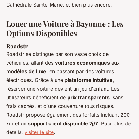
Cathédrale Sainte-Marie, et bien plus encore.
Louer une Voiture à Bayonne : Les
Options Disponibles
Roadstr
Roadstr se distingue par son vaste choix de
véhicules, allant des
voitures économiques
aux
modèles de luxe
, en passant par des voitures
électriques. Grâce à une
plateforme intuitive
,
réserver une voiture devient un jeu d'enfant. Les
utilisateurs bénéficient de
prix transparents
, sans
frais cachés, et d'une couverture tous risques.
Roadstr propose également des forfaits incluant 200
km et un
support client disponible 7j/7
. Pour plus de
détails,
visiter le site
.