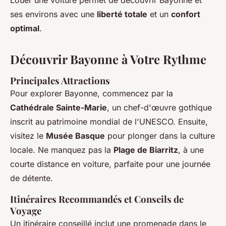
ses environs avec une
liberté totale
et un
confort
optimal
.
Découvrir Bayonne à Votre Rythme
Principales Attractions
Pour explorer Bayonne, commencez par la
Cathédrale Sainte-Marie
, un chef-d'œuvre gothique
inscrit au patrimoine mondial de l'UNESCO. Ensuite,
visitez le
Musée Basque
pour plonger dans la culture
locale. Ne manquez pas la
Plage de Biarritz
, à une
courte distance en voiture, parfaite pour une journée
de détente.
Itinéraires Recommandés et Conseils de
Voyage
Un itinéraire conseillé inclut une promenade dans le