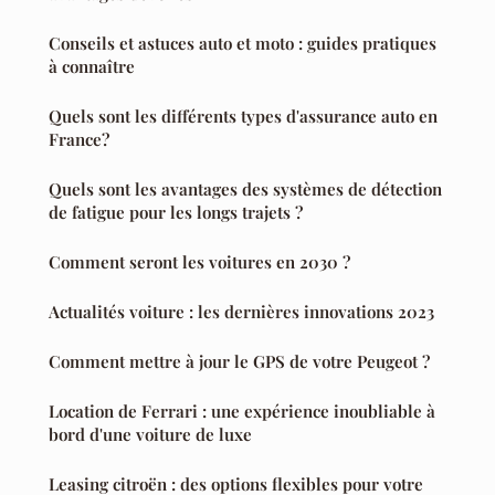
Conseils et astuces auto et moto : guides pratiques
à connaître
Quels sont les différents types d'assurance auto en
France?
Quels sont les avantages des systèmes de détection
de fatigue pour les longs trajets ?
Comment seront les voitures en 2030 ?
Actualités voiture : les dernières innovations 2023
Comment mettre à jour le GPS de votre Peugeot ?
Location de Ferrari : une expérience inoubliable à
bord d'une voiture de luxe
Leasing citroën : des options flexibles pour votre