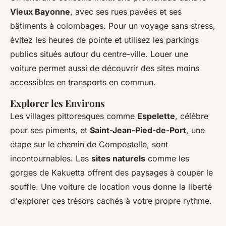
Vieux Bayonne
, avec ses rues pavées et ses
bâtiments à colombages. Pour un voyage sans stress,
évitez les heures de pointe et utilisez les parkings
publics situés autour du centre-ville. Louer une
voiture permet aussi de découvrir des sites moins
accessibles en transports en commun.
Explorer les Environs
Les villages pittoresques comme
Espelette
, célèbre
pour ses piments, et
Saint-Jean-Pied-de-Port
, une
étape sur le chemin de Compostelle, sont
incontournables. Les
sites naturels
comme les
gorges de Kakuetta offrent des paysages à couper le
souffle. Une voiture de location vous donne la liberté
d'explorer ces trésors cachés à votre propre rythme.