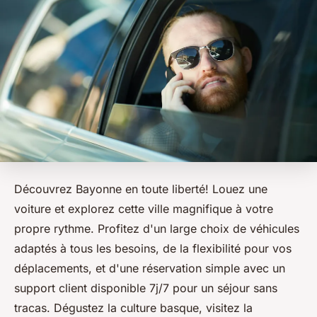
Découvrez Bayonne en toute liberté! Louez une
voiture et explorez cette ville magnifique à votre
propre rythme. Profitez d'un large choix de véhicules
adaptés à tous les besoins, de la flexibilité pour vos
déplacements, et d'une réservation simple avec un
support client disponible 7j/7 pour un séjour sans
tracas. Dégustez la culture basque, visitez la