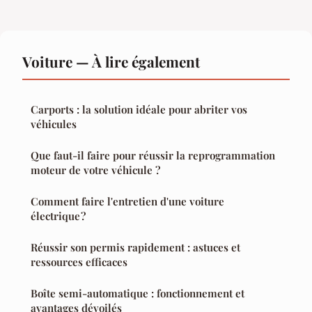
Voiture — À lire également
Carports : la solution idéale pour abriter vos
véhicules
Que faut-il faire pour réussir la reprogrammation
moteur de votre véhicule ?
Comment faire l'entretien d'une voiture
électrique ?
Réussir son permis rapidement : astuces et
ressources efficaces
Boîte semi-automatique : fonctionnement et
avantages dévoilés