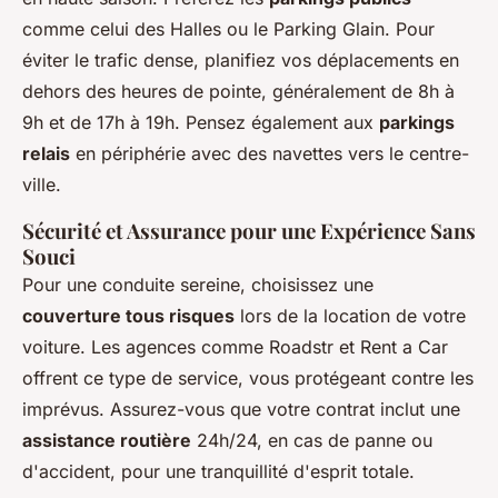
comme celui des Halles ou le Parking Glain. Pour
éviter le trafic dense, planifiez vos déplacements en
dehors des heures de pointe, généralement de 8h à
9h et de 17h à 19h. Pensez également aux
parkings
relais
en périphérie avec des navettes vers le centre-
ville.
Sécurité et Assurance pour une Expérience Sans
Souci
Pour une conduite sereine, choisissez une
couverture tous risques
lors de la location de votre
voiture. Les agences comme Roadstr et Rent a Car
offrent ce type de service, vous protégeant contre les
imprévus. Assurez-vous que votre contrat inclut une
assistance routière
24h/24, en cas de panne ou
d'accident, pour une tranquillité d'esprit totale.