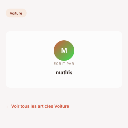
Voiture
M
ECRIT PAR
mathis
← Voir tous les articles Voiture