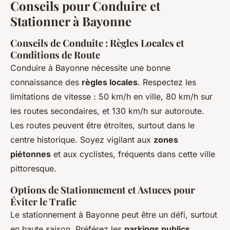
Conseils pour Conduire et
Stationner à Bayonne
Conseils de Conduite : Règles Locales et
Conditions de Route
Conduire à Bayonne nécessite une bonne
connaissance des
règles locales
. Respectez les
limitations de vitesse : 50 km/h en ville, 80 km/h sur
les routes secondaires, et 130 km/h sur autoroute.
Les routes peuvent être étroites, surtout dans le
centre historique. Soyez vigilant aux
zones
piétonnes
et aux cyclistes, fréquents dans cette ville
pittoresque.
Options de Stationnement et Astuces pour
Éviter le Trafic
Le stationnement à Bayonne peut être un défi, surtout
en haute saison. Préférez les
parkings publics