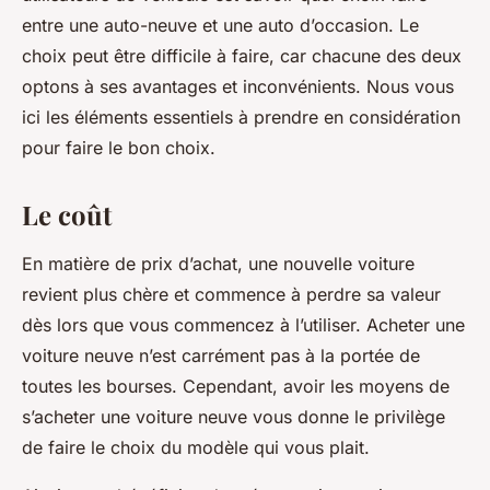
entre une auto-neuve et une auto d’occasion. Le
choix peut être difficile à faire, car chacune des deux
optons à ses avantages et inconvénients. Nous vous
ici les éléments essentiels à prendre en considération
pour faire le bon choix.
Le coût
En matière de prix d’achat, une nouvelle voiture
revient plus chère et commence à perdre sa valeur
dès lors que vous commencez à l’utiliser. Acheter une
voiture neuve n’est carrément pas à la portée de
toutes les bourses. Cependant, avoir les moyens de
s’acheter une voiture neuve vous donne le privilège
de faire le choix du modèle qui vous plait.