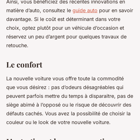
Ainsi, vous bénéficiez des récentes innovations en
matière d’auto, consultez le
guide auto
pour en savoir
davantage. Si le coût est déterminant dans votre
choix, optez plutôt pour un véhicule d’occasion et
réservez un peu d’argent pour quelques travaux de
retouche.
Le confort
La nouvelle voiture vous offre toute la commodité
que vous désirez : pas d’odeurs désagréables qui
peuvent parfois mettre du temps à disparaitre, pas de
siège abimé à l’opposé ou le risque de découvrir des
défauts cachés. Vous avez la possibilité de choisir la
couleur ou le look de votre nouvelle voiture.