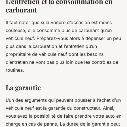
L’entretien et la consommation en
carburant
Il faut noter que si la voiture d’occasion est moins
coûteuse, elle consomme plus de carburant qu’un
véhicule neuf. Préparez-vous alors à dépenser un peu
plus dans la carburation et l’entretien qu’un
propriétaire de véhicule neuf dont les besoins
d’entretien ne vont pas plus loin que les contrôles de
routines.
La garantie
L’un des arguments qui peuvent pousser à l’achat d’un
véhicule neuf est la garantie du constructeur. Ainsi,
vous avez la possibilité de faire prendre votre auto en
charge en cas de panne. La durée de la garantie peut