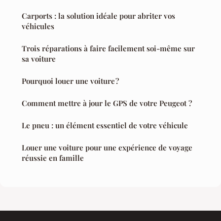
Carports : la solution idéale pour abriter vos
véhicules
Trois réparations à faire facilement soi-même sur
sa voiture
Pourquoi louer une voiture ?
Comment mettre à jour le GPS de votre Peugeot ?
Le pneu : un élément essentiel de votre véhicule
Louer une voiture pour une expérience de voyage
réussie en famille