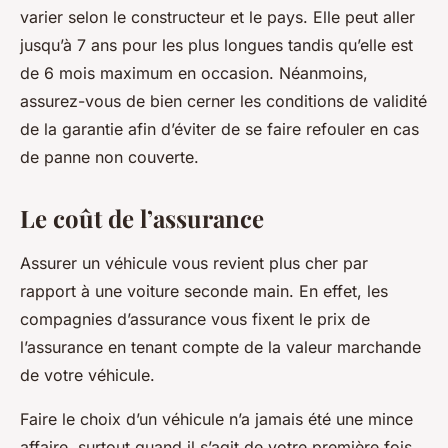
varier selon le constructeur et le pays. Elle peut aller
jusqu’à 7 ans pour les plus longues tandis qu’elle est
de 6 mois maximum en occasion. Néanmoins,
assurez-vous de bien cerner les conditions de validité
de la garantie afin d’éviter de se faire refouler en cas
de panne non couverte.
Le coût de l’assurance
Assurer un véhicule vous revient plus cher par
rapport à une voiture seconde main. En effet, les
compagnies d’assurance vous fixent le prix de
l’assurance en tenant compte de la valeur marchande
de votre véhicule.
Faire le choix d’un véhicule n’a jamais été une mince
affaire, surtout quand il s’agit de votre première fois.