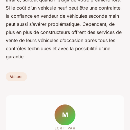
Si le coût d’un véhicule neuf peut être une contrainte,
la confiance en vendeur de véhicules seconde main
peut aussi s’avérer problématique. Cependant, de
plus en plus de constructeurs offrent des services de
vente de leurs véhicules d’occasion après tous les
contrôles techniques et avec la possibilité d’une
garantie.
Voiture
M
ECRIT PAR