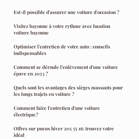
Est-il possible d'assurer une voiture d'occasion ?
Visitez bayonne à votre rythme avec location
voiture bayonne
Optimiser l'entretien de votre auto : conseils
indispensables
Comment se déroule l'enlèvement d'une voiture
épave en 2023 ?
Quels sont les avantages des sièges massants pour
les longs trajets en voiture ?
Comment faire l'entretien d'une voiture
électrique ?
Offres sur pneus hiver 205 55 16: trouvez votre
idéal