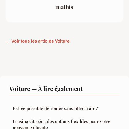
mathis
← Voir tous les articles Voiture
Voiture — À lire également
Est-ce possible de rouler sans filtre à air ?
Leasing citroën : des options flexibles pour votre
nouveau véhicule