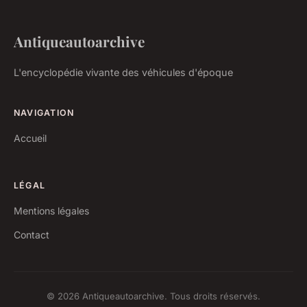
Antiqueautoarchive
L'encyclopédie vivante des véhicules d'époque
NAVIGATION
Accueil
LÉGAL
Mentions légales
Contact
© 2026 Antiqueautoarchive. Tous droits réservés.